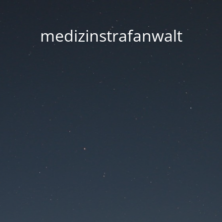
medizinstrafanwalt