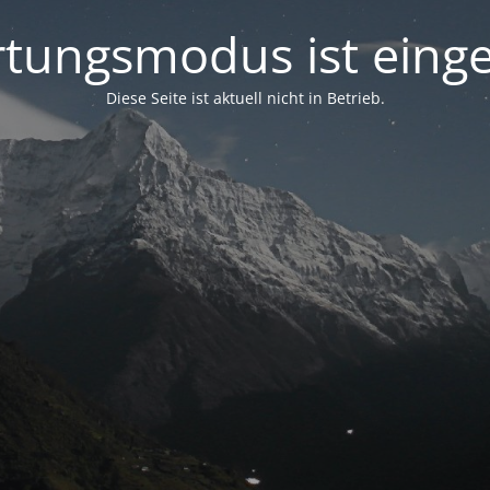
tungsmodus ist einge
Diese Seite ist aktuell nicht in Betrieb.