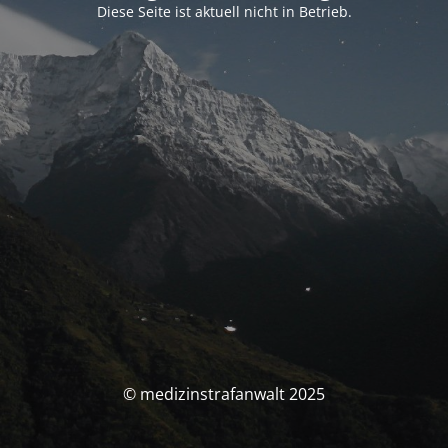
Diese Seite ist aktuell nicht in Betrieb.
© medizinstrafanwalt 2025