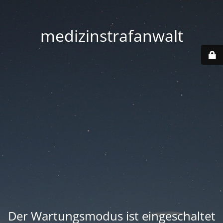
medizinstrafanwalt
Der Wartungsmodus ist eingeschaltet