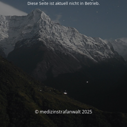
Diese Seite ist aktuell nicht in Betrieb.
© medizinstrafanwalt 2025