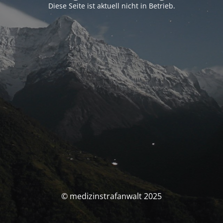
Diese Seite ist aktuell nicht in Betrieb.
© medizinstrafanwalt 2025