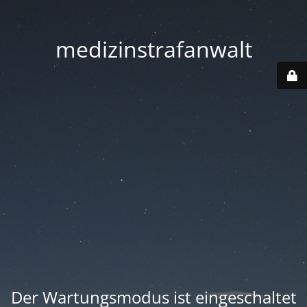
medizinstrafanwalt
Der Wartungsmodus ist eingeschaltet